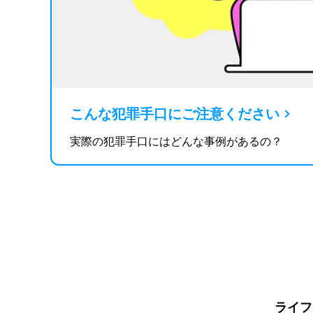
こんな犯罪手口にご注意ください
実際の犯罪手口にはどんな事例があるの？
ライフ