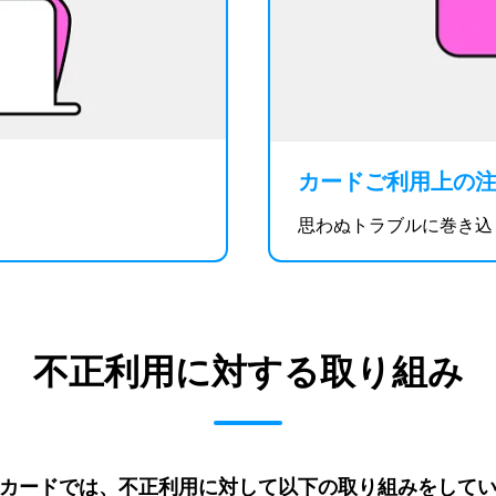
カードご利用上の
思わぬトラブルに巻き込
不正利用に対する取り組み
カードでは、不正利用に対して以下の取り組みをして