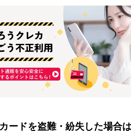
カードを盗難・紛失した場合