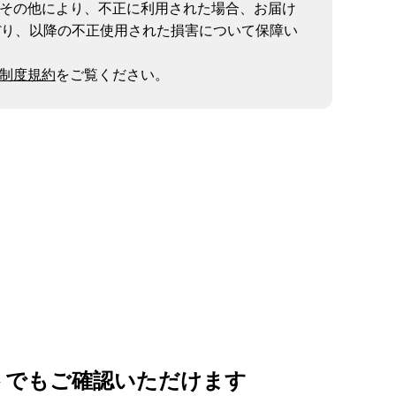
その他により、不正に利用された場合、お届け
ぼり、以降の不正使用された損害について保障い
制度規約
をご覧ください。
トでもご確認いただけます