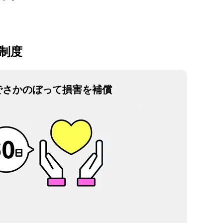
制度
でさかのぼって損害を補償