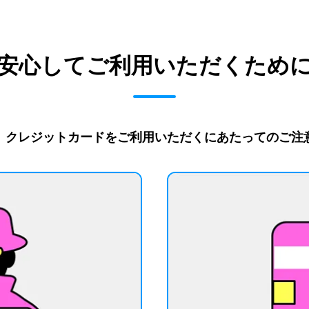
安心してご利用いただくため
、クレジットカードをご利用いただくにあたってのご注