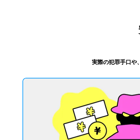
実際の犯罪手口や