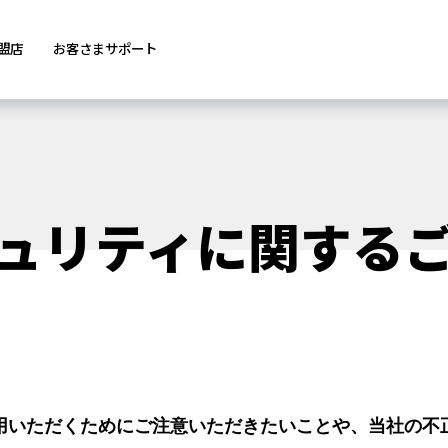
盟店
お客さまサポート
ュリティに関する
用いただくためにご注意いただきたいことや、当社の不