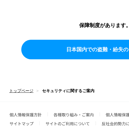
保障制度があります
日本国内での盗難・紛失の
トップページ
セキュリティに関するご案内
個人情報保護方針
各種取り組み・ご案内
個人情報保
サイトマップ
サイトのご利用について
反社会的勢力