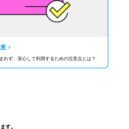
注意
まれず、安心して利用するための注意点とは？
います。