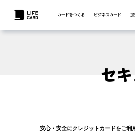
カードをつくる
ビジネスカード
加
セキ
安心・安全にクレジットカードをご利