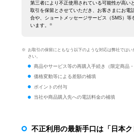
第三者により不正使用されている可能性が高い
取引を保留とさせていただき、お客さまにお電
合や、ショートメッセージサービス（SMS）等
※
います。
※
お取引の保留にともなう以下のような対応は弊社ではい
さい。
商品やサービス等の再購入手続き（限定商品
価格変動等による差額の補填
ポイントの付与
当社や商品購入先への電話料金の補填
不正利用の最新手口は「日本ク