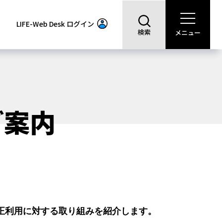
LIFE-Web Desk
ログイン
検索
メニュー
ご案内
正利用に対する取り組みを紹介します。