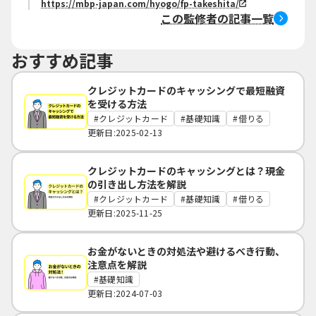
https://mbp-japan.com/hyogo/fp-takeshita/
この監修者の記事一覧
おすすめ記事
クレジットカードのキャッシングで最短融資
を受ける方法
クレジットカード
基礎知識
借りる
更新日:2025-02-13
クレジットカードのキャッシングとは？現金
の引き出し方法を解説
クレジットカード
基礎知識
借りる
更新日:2025-11-25
お金がないときの対処法や避けるべき行動、
注意点を解説
基礎知識
更新日:2024-07-03