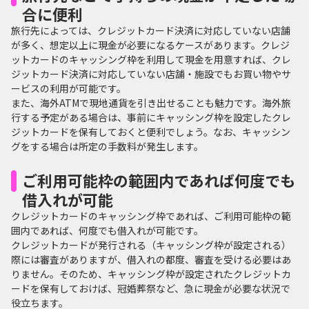
合に便利
旅行先によっては、クレジットカード決済に対応していない店舗
が多く、想定以上に現金が必要になるケースがあります。クレジ
ットカードのキャッシング枠を利用して現金を用意すれば、クレ
ジットカード決済に対応していない店舗・施設でもお買い物やサ
ービスの利用が可能です。
また、海外ATMで現地通貨を引き出せることも魅力です。海外旅
行する予定がある場合は、事前にキャッシング枠を設定したクレ
ジットカードを保有しておくと便利でしょう。なお、キャッシン
グをする場合は所定の手数料が発生します。
ご利用可能枠の範囲内であれば何度でも
借入れが可能
クレジットカードのキャッシング枠であれば、ご利用可能枠の範
囲内であれば、何度でも借入れが可能です。
クレジットカードが発行される（キャッシング枠が設定される）
際には審査がありますが、借入れの都度、審査を受ける必要はあ
りません。そのため、キャッシング枠が設定されたクレジットカ
ードを保有しておけば、冠婚葬祭など、急に現金が必要な状況で
役立ちます。