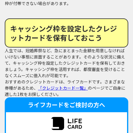
枠が付帯できない場合があります。
キャッシング枠を設定したクレジ
ットカードを保有しておこう
人生では、冠婚葬祭など、急にまとまった金額を用意しなければ
いけない事態に直面することがあります。そのような状況に備え
て、キャッシング枠を設定したクレジットカードを保有しておき
ましょう。キャッシング枠を活用すれば、都度審査を受けること
なくスムーズに借入れが可能です。
おすすめのクレジットカードは、ライフカードです。さまざまな
券種があるため、
「クレジットカード一覧」
のページでご自身に
適した1枚をお探しください。
ライフカードをご検討の方へ