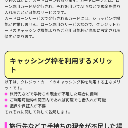
グ枠のほかに、カードローンもあります。カードローンとは、ロ
ーン専用カードが発行され、それを用いてATMなどで現金を借り
入れることが可能なサービスです。
カードローンサービスで発行されるカードには、ショッピング機
能が付帯しません。ローン専用のサービスなので、クレジットカ
ードのキャッシング機能よりもご利用可能枠が高めに設定される
傾向があります。
キャッシング枠を利用するメリッ
ト
以下は、クレジットカードのキャッシング枠を利用する主なメリ
ットです。
旅行先などで手持ちの現金が不足した場合に便利
ご利用可能枠の範囲内であれば何度でも借入れが可能
担保や保証人が不要
それぞれに関して詳しく説明します。
旅行先などで手持ちの現金が不足した場