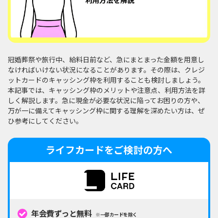
冠婚葬祭や旅行中、給料日前など、急にまとまった金額を用意し
なければいけない状況になることがあります。その際は、クレジ
ットカードのキャッシング枠を利用することも検討しましょう。
本記事では、キャッシング枠のメリットや注意点、利用方法を詳
しく解説します。急に現金が必要な状況に陥ってお困りの方や、
万が一に備えてキャッシング枠に関する理解を深めたい方は、ぜ
ひ参考にしてください。
ライフカードをご検討の方へ
年会費ずっと無料
※一部カードを除く