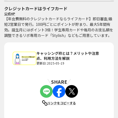
クレジットカードはライフカード
公式HP
【年会費無料のクレジットカードならライフカード】即日審査/最
短2営業日で発行。100円ごとにポイントが貯まり、最大5年間有
効。誕生月にはポイント3倍！学生専用カードや毎月のお支払額を
調整できるリボ専用カード「Stylish」などもご用意しています。
キャッシング枠とは？メリットや注意
点、利用方法を解説
更新日:2025-05-19
SHARE
リンクをコピーする