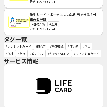
更新日:2026-07-24
学生カードでボーナス払いは利用できる？仕
組みを解説
基礎知識
返済
更新日:2026-07-24
タグ一覧
クレジットカード
初心者
基礎知識
使い道
学生
海外
旅行
ビジネス
キャッシュレス
キャッシュカード
サービス情報