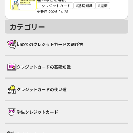
クレジットカード
基礎知識
返済
更新日:2026-04-28
カテゴリー
初めてのクレジットカードの選び方
クレジットカードの基礎知識
クレジットカードの使い道
学生クレジットカード