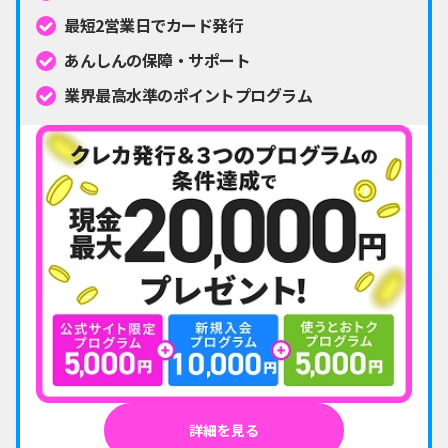
最短2営業日でカード発行
あんしんの保障・サポート
業界最高水準のポイントプログラム
詳細を見る