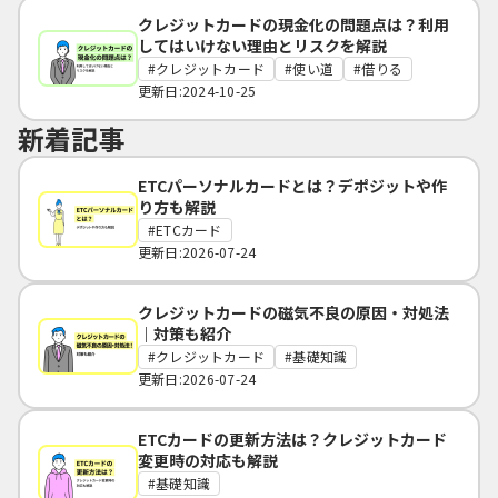
クレジットカードの現金化の問題点は？利用
してはいけない理由とリスクを解説
クレジットカード
使い道
借りる
更新日:2024-10-25
新着記事
ETCパーソナルカードとは？デポジットや作
り方も解説
ETCカード
更新日:2026-07-24
クレジットカードの磁気不良の原因・対処法
｜対策も紹介
クレジットカード
基礎知識
更新日:2026-07-24
ETCカードの更新方法は？クレジットカード
変更時の対応も解説
基礎知識