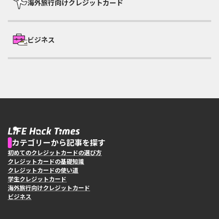
海外旅行向けクレジットカード
ビジネス
カテゴリーから記事を探す
初めてのクレジットカードの選び方
クレジットカードの基礎知識
クレジットカードの使い道
学生クレジットカード
海外旅行向けクレジットカード
ビジネス