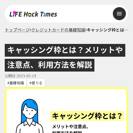
トップページ
クレジットカードの基礎知識
キャッシング枠とは？メリットや注意点、利用方法を解説
キャッシング枠とは？メリットや
注意点、利用方法を解説
公開日:2025-05-19
基礎知識
借りる