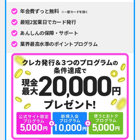
年会費ずっと無料
※一部カードを除く
最短2営業日でカード発行
あんしんの保障・サポート
業界最高水準のポイントプログラム