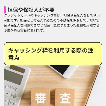
担保や保証人が不要
クレジットカードのキャッシング枠は、担保や保証人なしで利用
可能です。担保として差入れるための不動産を保有していない場
合や保証人を用意できない場合、急にまとまった金額を用意する
必要がある場合に便利です。
キャッシング枠を利用する際の注
意点