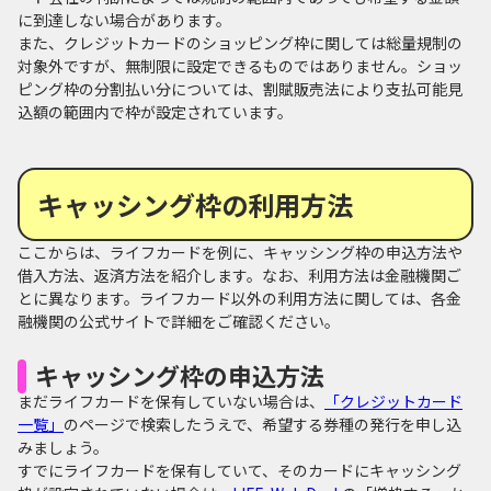
に到達しない場合があります。
また、クレジットカードのショッピング枠に関しては総量規制の
対象外ですが、無制限に設定できるものではありません。ショッ
ピング枠の分割払い分については、割賦販売法により支払可能見
込額の範囲内で枠が設定されています。
キャッシング枠の利用方法
ここからは、ライフカードを例に、キャッシング枠の申込方法や
借入方法、返済方法を紹介します。なお、利用方法は金融機関ご
とに異なります。ライフカード以外の利用方法に関しては、各金
融機関の公式サイトで詳細をご確認ください。
キャッシング枠の申込方法
まだライフカードを保有していない場合は、
「クレジットカード
一覧」
のページで検索したうえで、希望する券種の発行を申し込
みましょう。
すでにライフカードを保有していて、そのカードにキャッシング