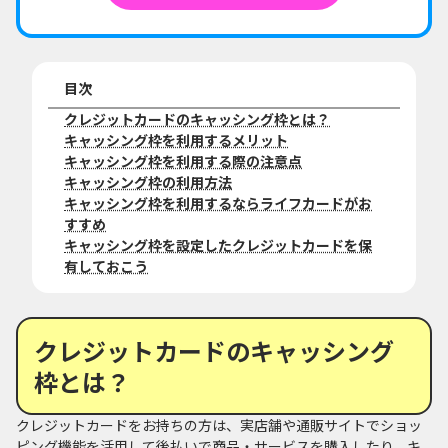
目次
クレジットカードのキャッシング枠とは？
キャッシング枠を利用するメリット
キャッシング枠を利用する際の注意点
キャッシング枠の利用方法
キャッシング枠を利用するならライフカードがお
すすめ
キャッシング枠を設定したクレジットカードを保
有しておこう
クレジットカードのキャッシング
枠とは？
クレジットカードをお持ちの方は、実店舗や通販サイトでショッ
ピング機能を活用して後払いで商品・サービスを購入したり、キ