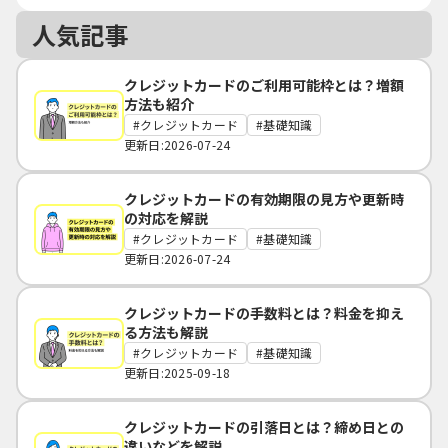
人気記事
クレジットカードのご利用可能枠とは？増額
方法も紹介
クレジットカード
基礎知識
更新日:2026-07-24
クレジットカードの有効期限の見方や更新時
の対応を解説
クレジットカード
基礎知識
更新日:2026-07-24
クレジットカードの手数料とは？料金を抑え
る方法も解説
クレジットカード
基礎知識
更新日:2025-09-18
クレジットカードの引落日とは？締め日との
違いなどを解説