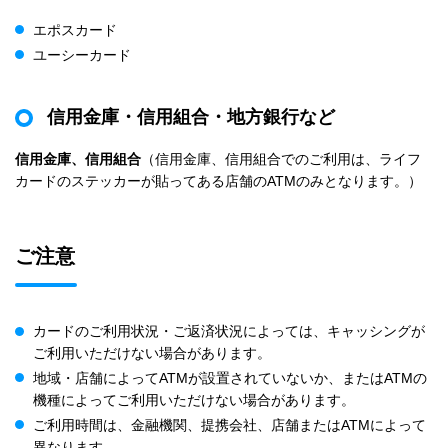
エポスカード
ユーシーカード
信用金庫・信用組合・地方銀行など
信用金庫、信用組合
（信用金庫、信用組合でのご利用は、ライフ
カードのステッカーが貼ってある店舗のATMのみとなります。）
ご注意
カードのご利用状況・ご返済状況によっては、キャッシングが
ご利用いただけない場合があります。
地域・店舗によってATMが設置されていないか、またはATMの
機種によってご利用いただけない場合があります。
ご利用時間は、金融機関、提携会社、店舗またはATMによって
異なります。