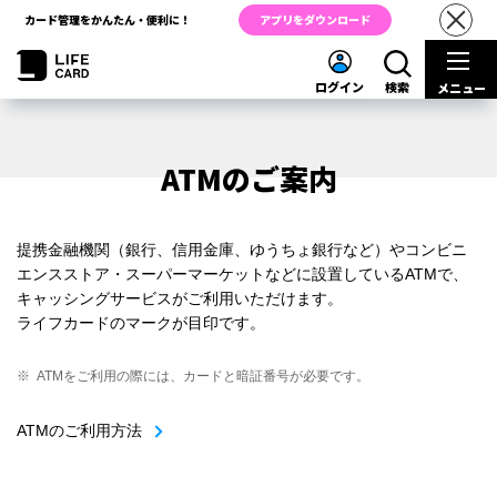
カード管理をかんたん・便利に！
アプリをダウンロード
ログイン
検索
メニュー
ATMのご案内
提携金融機関（銀行、信用金庫、ゆうちょ銀行など）やコンビニ
エンスストア・スーパーマーケットなどに設置しているATMで、
キャッシングサービスがご利用いただけます。
ライフカードのマークが目印です。
※
ATMをご利用の際には、カードと暗証番号が必要です。
ATMのご利用方法