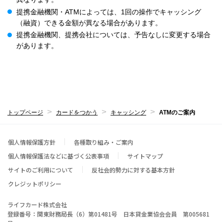
提携金融機関・ATMによっては、1回の操作でキャッシング
（融資）できる金額が異なる場合があります。
提携金融機関、提携会社については、予告なしに変更する場合
があります。
トップページ
カードをつかう
キャッシング
ATMのご案内
個人情報保護方針
各種取り組み・ご案内
個人情報保護法などに基づく公表事項
サイトマップ
サイトのご利用について
反社会的勢力に対する基本方針
クレジットポリシー
ライフカード株式会社
登録番号：関東財務局長（6）第01481号 日本貸金業協会会員 第005681