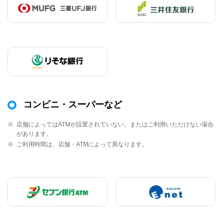
コンビニ・スーパーなど
※
店舗によってはATMが設置されていない、またはご利用いただけない場合
があります。
※
ご利用時間は、店舗・ATMによって異なります。