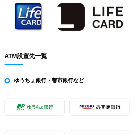
ATM設置先一覧
ゆうちょ銀行・都市銀行など