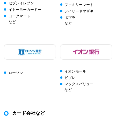
セブンイレブン
ファミリーマート
イトーヨーカードー
デイリーヤマザキ
ヨークマート
ポプラ
など
など
イオンモール
ローソン
ビブレ
マックスバリュー
など
カード会社など