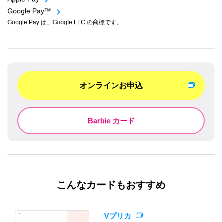
Google Pay™
Google Pay は、Google LLC の商標です。
オンラインお申込
Barbie カード
こんなカードもおすすめ
Vプリカ