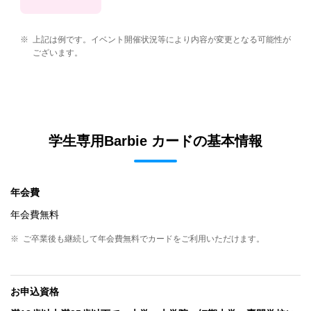
※
上記は例です。イベント開催状況等により内容が変更となる可能性が
ございます。
学生専用Barbie カードの基本情報
年会費
年会費無料
※
ご卒業後も継続して年会費無料でカードをご利用いただけます。
お申込資格