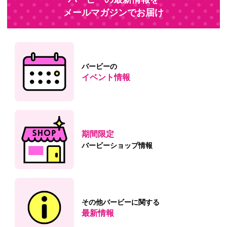
メールマガジンでお届け
バービーの
イベント情報
期間限定
バービー
ショップ情報
その他バービーに関する
最新情報