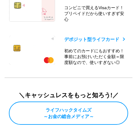
コンビニで買えるVisaカード！
プリペイドだから使いすぎず安
心
デポジット型ライフカード
初めてのカードにもおすすめ！
事前にお預けいただく金額＝限
度額なので、使いすぎない◎
＼キャッシュレスをもっと知ろう!／
ライフハックタイムズ
～お金の総合メディア～