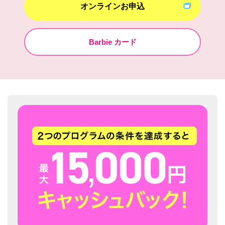
オンラインお申込
Barbie カード