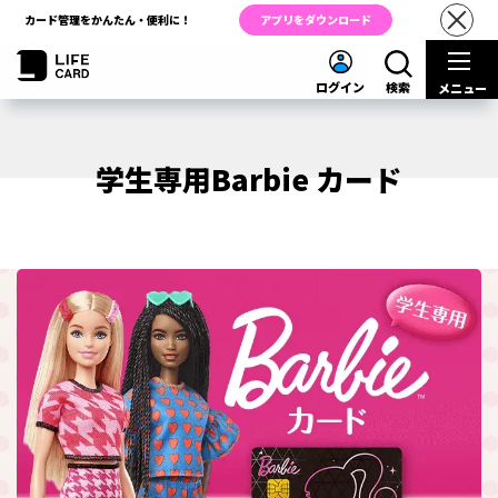
カード管理をかんたん・便利に！
アプリをダウンロード
ログイン
検索
メニュー
学生専用Barbie カード