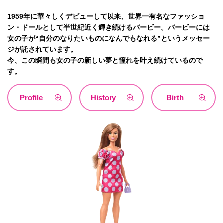
1959年に華々しくデビューして以来、世界一有名なファッショ
ン・ドールとして半世紀近く輝き続けるバービー。バービーには
女の子が“自分のなりたいものになんでもなれる”というメッセー
ジが託されています。
今、この瞬間も女の子の新しい夢と憧れを叶え続けているので
す。
Profile
History
Birth