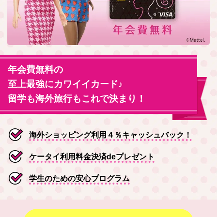
年会費無料の
至上最強にカワイイカード♪
留学も海外旅行もこれで決まり！
海外ショッピング利用４％キャッシュバック！
ケータイ利用料金決済deプレゼント
学生のための安心プログラム