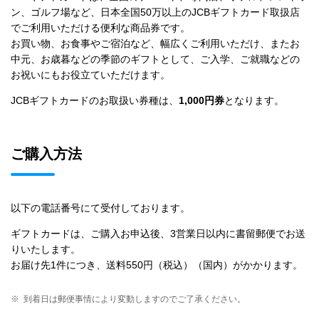
ン、ゴルフ場など、日本全国50万以上のJCBギフトカード取扱店
でご利用いただける便利な商品券です。
お買い物、お食事やご宿泊など、幅広くご利用いただけ、またお
中元、お歳暮などの季節のギフトとして、ご入学、ご就職などの
お祝いにもお役立ていただけます。
JCBギフトカードのお取扱い券種は、
1,000円券
となります。
ご購入方法
以下の電話番号にて受付しております。
ギフトカードは、ご購入お申込後、3営業日以内に書留郵便でお送
りいたします。
お届け先1件につき、送料550円（税込）（国内）がかかります。
※
到着日は郵便事情により変動しますのでご了承ください。