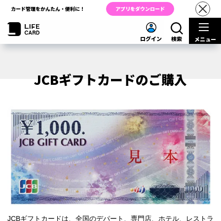
カード管理をかんたん・便利に！
アプリをダウンロード
ログイン
検索
メニュー
JCBギフトカードのご購入
JCBギフトカードは、全国のデパート、専門店、ホテル、レストラ