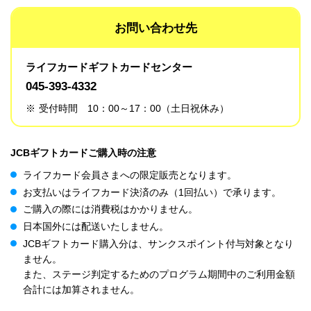
お問い合わせ先
ライフカードギフトカードセンター
045-393-4332
※
受付時間 10：00～17：00（土日祝休み）
JCBギフトカードご購入時の注意
ライフカード会員さまへの限定販売となります。
お支払いはライフカード決済のみ（1回払い）で承ります。
ご購入の際には消費税はかかりません。
日本国外には配送いたしません。
JCBギフトカード購入分は、サンクスポイント付与対象となり
ません。
また、ステージ判定するためのプログラム期間中のご利用金額
合計には加算されません。