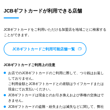
JCBギフトカードが利用できる店舗
JCBギフトカードをご利用いただける加盟店を地域ごとに検索する
ことができます。
JCBギフトカードご利用可能店舗一覧
JCBギフトカードご利用上の注意
お店でのJCBギフトカードのご利用に際して、つり銭はお返し
しておりません。
ご利用金額とJCBギフトカードとの差額はライフカードまたは
現金にてお支払いください。
JCBギフトカードは現金とのお引き換えおよび券種の交換はで
きません。
JCBギフトカードの盗難・紛失または滅失などに関して、弊社