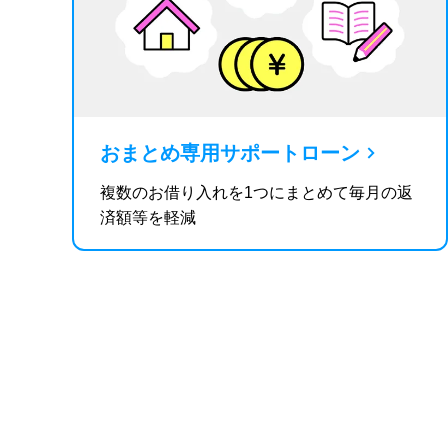
おまとめ専用サポートローン
複数のお借り入れを1つにまとめて毎月の返
済額等を軽減