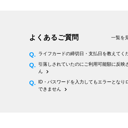
よくあるご質問
一覧を
ライフカードの締切日・支払日を教えてく
引落しされていたのにご利用可能額に反映
ん
ID・パスワードを入力してもエラーとなり
できません