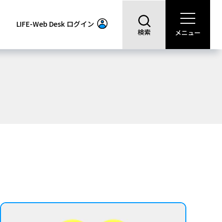
LIFE-Web Desk
ログイン
検索
メニュー