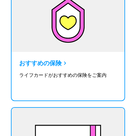
おすすめの保険
ライフカードがおすすめの保険をご案内