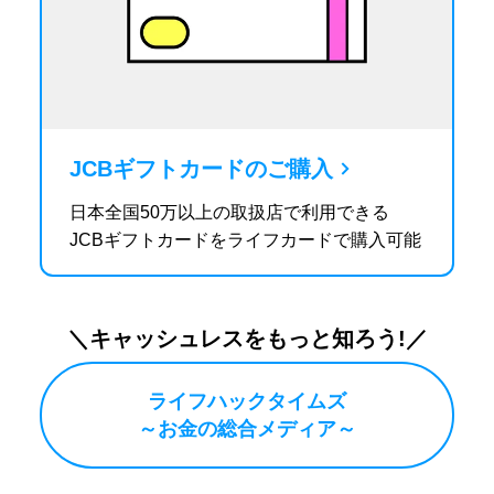
JCBギフトカードのご購入
日本全国50万以上の取扱店で利用できる
JCBギフトカードをライフカードで購入可能
＼キャッシュレスをもっと知ろう!／
ライフハックタイムズ
～お金の総合メディア～