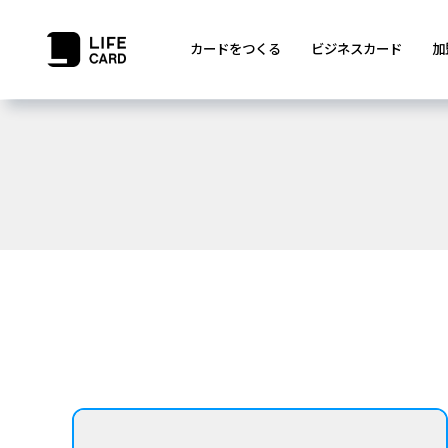
カードをつくる
ビジネスカード
加