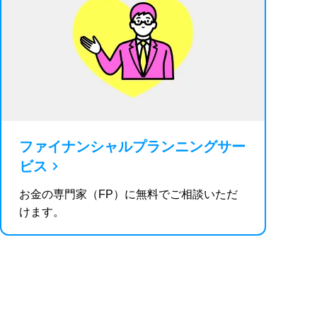
ファイナンシャルプランニングサー
ビス
お金の専門家（FP）に無料でご相談いただ
けます。