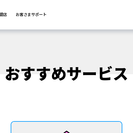
盟店
お客さまサポート
おすすめサービス