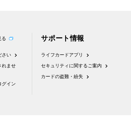
サポート情報
見る
ださい
ライフカードアプリ
されませ
セキュリティに関するご案内
カードの盗難・紛失
ログイン