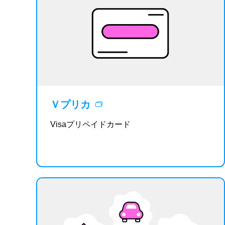
Ｖプリカ
Visaプリペイドカード