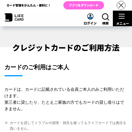
カード管理をかんたん・便利に！
アプリをダウンロード
ログイン
検索
メニュー
クレジットカードのご利用方法
カードのご利用はご本人
カードは、カードに記載されている会員ご本人のみご利用いただ
けます。
第三者に貸したり、たとえご家族の方でもカードの貸し借りはで
きません。
※
カードを貸してトラブルや損害・損失を被ってもライフカードでは責任を
負いません。