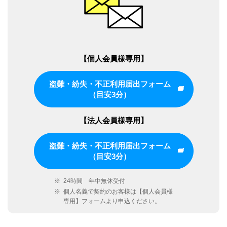
【個人会員様専用】
盗難・紛失・不正利用届出フォーム
（目安3分）
【法人会員様専用】
盗難・紛失・不正利用届出フォーム
（目安3分）
※
24時間 年中無休受付
※
個人名義で契約のお客様は【個人会員様
専用】フォームより申込ください。