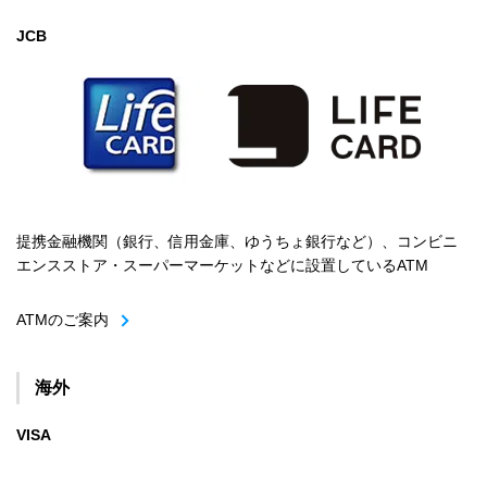
JCB
提携金融機関（銀行、信用金庫、ゆうちょ銀行など）、コンビニ
エンスストア・スーパーマーケットなどに設置しているATM
ATMのご案内
海外
VISA