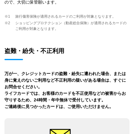
ので、大切に保管願います。
※1
旅行傷害保険が適用されるカードのご利用が対象となります。
※2
ショッピングプロテクション（動産総合保険）が適用されるカードの
ご利用が対象となります。
盗難・紛失・不正利用
万が一、クレジットカードの盗難・紛失に遭われた場合、または
身に覚えのないご利用など不正利用の疑いがある場合は、すぐに
お問合せください。
ライフカードでは、お客様のカードを不正使用などの被害からお
守りするため、24時間・年中無休で受付しています。
ご連絡後に見つかったカードは、ご使用いただけません。