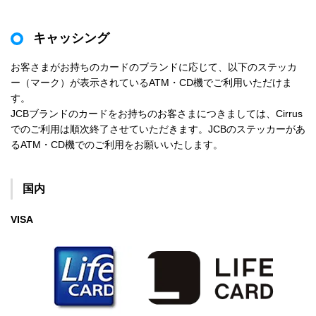
キャッシング
お客さまがお持ちのカードのブランドに応じて、以下のステッカ
ー（マーク）が表示されているATM・CD機でご利用いただけま
す。
JCBブランドのカードをお持ちのお客さまにつきましては、Cirrus
でのご利用は順次終了させていただきます。JCBのステッカーがあ
るATM・CD機でのご利用をお願いいたします。
国内
VISA