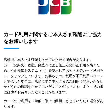
カード利用に関するご本人さま確認にご協力
をお願いします
店頭でご本人さま確認をさせていただく場合があります。
カードの紛失、盗難、偽造等による第三者の不正利用を防ぐた
め、不正検知システム（※）を使用してお客さまのカード利用を
モニタリングしています。お客さまのご利用が不正利用パターン
と類似した場合に、店頭にてご本人さまのご利用に間違いがない
かどうかの確認をさせていただくことがあります。また、その際
には少々お待ちいただくことがあります。
カードのご利用を一時的に停止（保留）させていただく場合があ
ります。