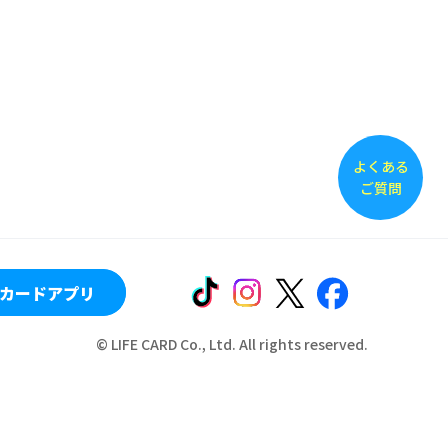
よくある
ご質問
カードアプリ
© LIFE CARD Co., Ltd. All rights reserved.