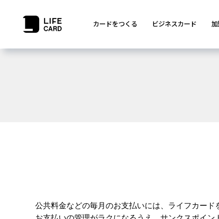
カードをつくる
ビジネスカード
加
公共料金などの毎月のお支払いには、ライフカード
お支払いの管理がラクになるうえ、サンクスポイン