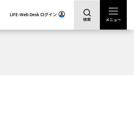
LIFE-Web Desk
ログイン
検索
メニュー