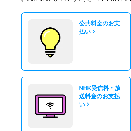
公共料金のお支
払い
NHK受信料・放
送料金のお支払
い