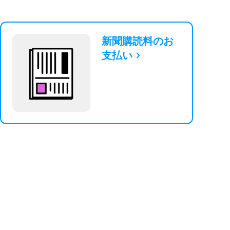
新聞購読料のお
支払い