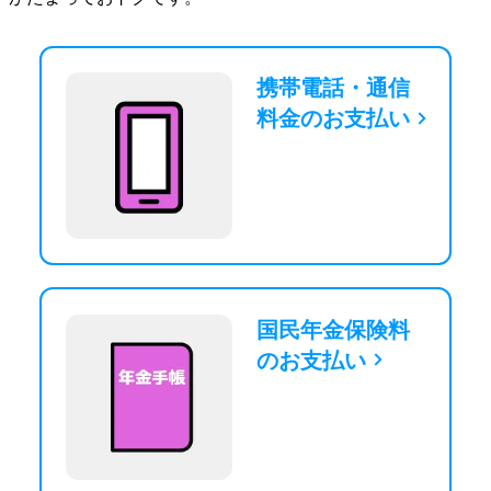
携帯電話・通信
料金のお支払い
国民年金保険料
のお支払い