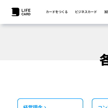
カードをつくる
ビジネスカード
加
経営理念
コン