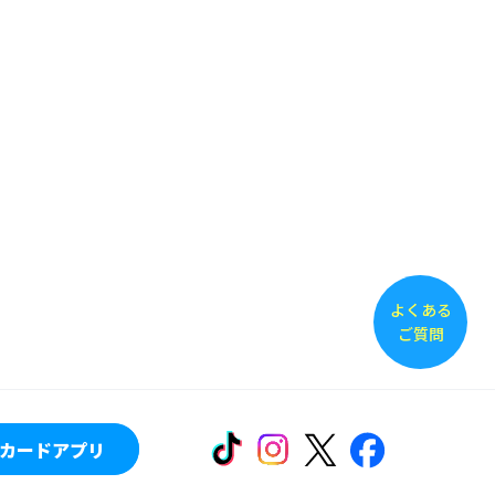
よくある
ご質問
カードアプリ