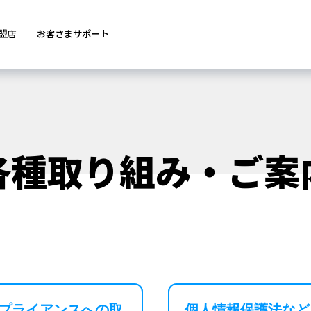
盟店
お客さまサポート
各種取り組み・ご案
プライアンスへの取
個人情報保護法など