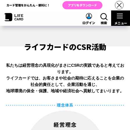
カード管理をかんたん・便利に！
アプリをダウンロード
ログイン
検索
メニュー
ライフカードのCSR活動
私たちは経営理念の具現化がまさにCSRの実践であると考えてお
ります。
ライフカードでは、お客さまや社会の期待に応えることを企業の
社会的責任として、企業活動を通じ、
地球環境の保全・保護、地域や経済社会へ貢献してまいります。