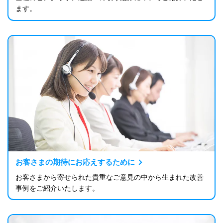
ます。
お客さまの期待にお応えするために
お客さまから寄せられた貴重なご意見の中から生まれた改善
事例をご紹介いたします。