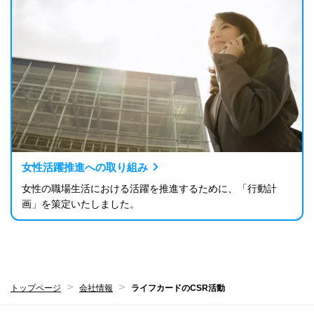
女性活躍推進への取り組み
女性の職場生活における活躍を推進するために、「行動計
画」を策定いたしました。
トップページ
会社情報
ライフカードのCSR活動