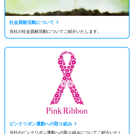
社会貢献活動について
当社の社会貢献活動についてご紹介いたします。
ピンクリボン運動への取り組み
当社のピンクリボン運動への取り組みについてご紹介いたし