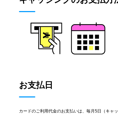
お支払日
カードのご利用代金のお支払いは、毎月5日（キャッ