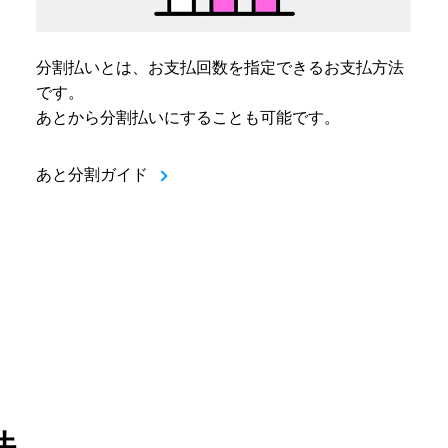
分割払いとは、お支払回数を指定できるお支払方法
です。
あとから分割払いにすることも可能です。
あと分割ガイド
法