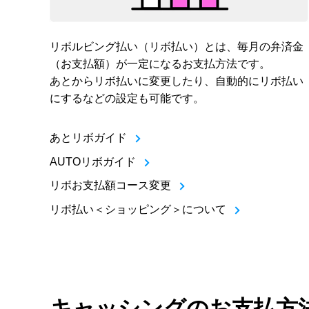
リボルビング払い（リボ払い）とは、毎月の弁済金
（お支払額）が一定になるお支払方法です。
あとからリボ払いに変更したり、自動的にリボ払い
にするなどの設定も可能です。
あとリボガイド
AUTOリボガイド
リボお支払額コース変更
リボ払い＜ショッピング＞について
キャッシングのお支払方