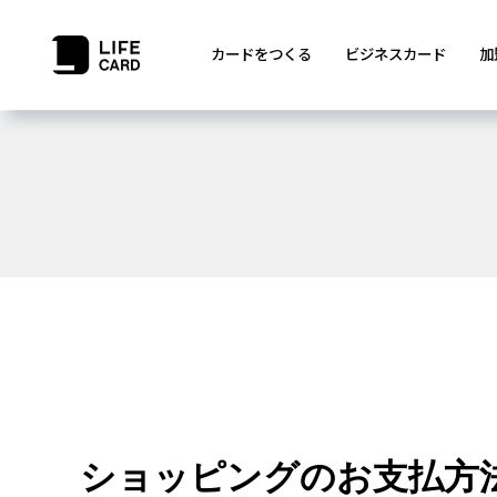
カードをつくる
ビジネスカード
加
ショッピングのお支払方