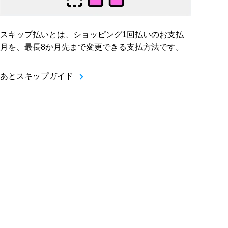
スキップ払いとは、ショッピング1回払いのお支払
月を、最長8か月先まで変更できる支払方法です。
あとスキップガイド