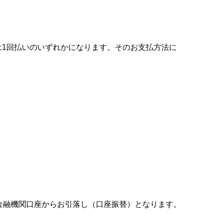
は1回払いのいずれかになります。そのお支払方法に
金融機関口座からお引落し（口座振替）となります。