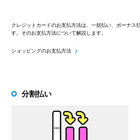
クレジットカードのお支払方法は、一括払い、ボーナス
す。そのお支払方法について解説します。
ショッピングのお支払方法
分割払い