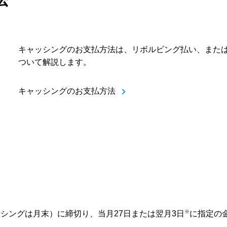
キャッシングのお支払方法は、リボルビング払い、また
ついて解説します。
キャッシングのお支払方法
※
シングは月末）に締切り、当月27日または翌月3日
に指定の