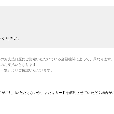
みください。
のお支払口座にご指定いただいている金融機関によって、異なります。
日のお支払いとなります。
日一覧』よりご確認いただけます。
ドがご利用いただけないか、またはカードを解約させていただく場合が