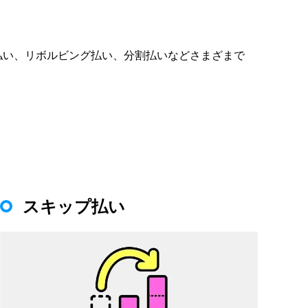
払い、リボルビング払い、分割払いなどさまざまで
スキップ払い