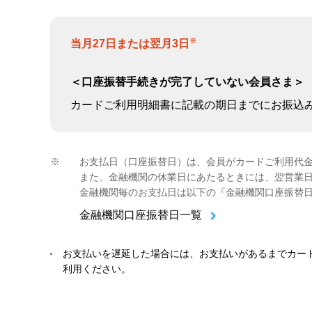
※
当月27日または翌月3日
＜口座振替手続きが完了していない会員さま＞
カードご利用明細書に記載の期日までにお振込
※
お支払日（口座振替日）は、会員がカードご利用代金
また、金融機関の休業日にあたるときには、翌営業
金融機関毎のお支払日は以下の『金融機関口座振替
金融機関口座振替日一覧
お支払いを遅延した場合には、お支払いがあるまでカー
利用ください。