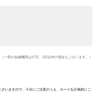
（一部の金融機関は27日、3日以外の場合もございます。）
ございますので、十分にご注意のうえ、カードを計画的にご