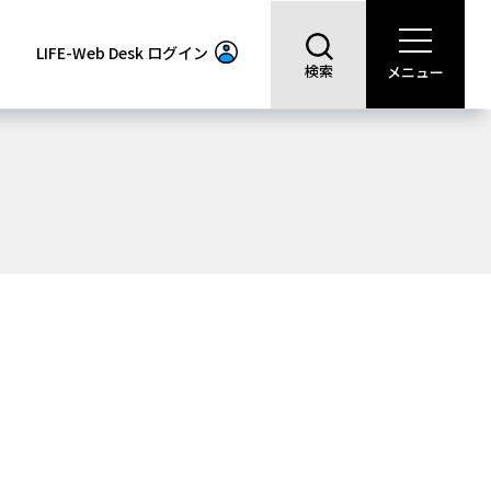
LIFE-Web Desk
ログイン
検索
メニュー