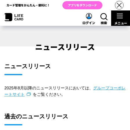
カード管理をかんたん・便利に！
アプリをダウンロード
ログイン
検索
メニュー
ニュースリリース
ニュースリリース
2025年8月以降のニュースリリースにおいては、
グループコーポレ
ートサイト
をご覧ください。
過去のニュースリリース