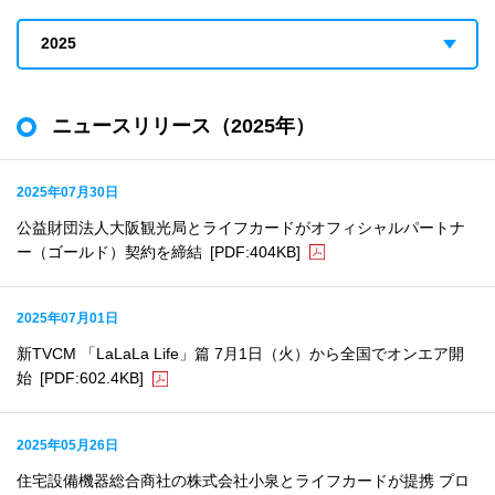
ニュースリリース（2025年）
2025年07月30日
公益財団法人大阪観光局とライフカードがオフィシャルパートナ
ー（ゴールド）契約を締結
[PDF:404KB]
2025年07月01日
新TVCM 「LaLaLa Life」篇 7月1日（火）から全国でオンエア開
始
[PDF:602.4KB]
2025年05月26日
住宅設備機器総合商社の株式会社小泉とライフカードが提携 プロ