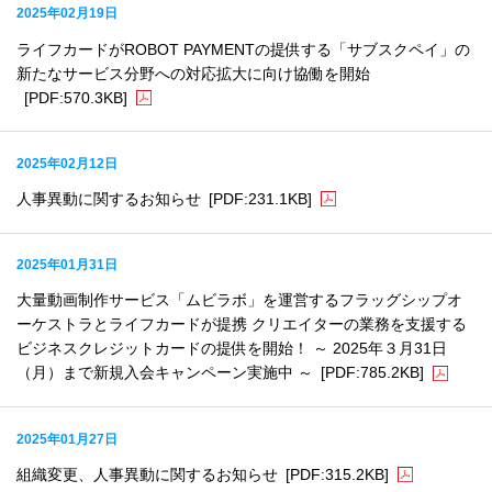
2025年02月19日
ライフカードがROBOT PAYMENTの提供する「サブスクペイ」の
新たなサービス分野への対応拡大に向け協働を開始
[PDF:570.3KB]
2025年02月12日
人事異動に関するお知らせ
[PDF:231.1KB]
2025年01月31日
大量動画制作サービス「ムビラボ」を運営するフラッグシップオ
ーケストラとライフカードが提携 クリエイターの業務を支援する
ビジネスクレジットカードの提供を開始！ ～ 2025年３月31日
（月）まで新規入会キャンペーン実施中 ～
[PDF:785.2KB]
2025年01月27日
組織変更、人事異動に関するお知らせ
[PDF:315.2KB]