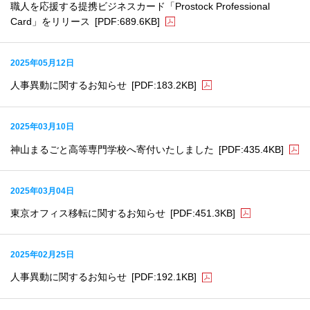
職人を応援する提携ビジネスカード「Prostock Professional
Card」をリリース
[PDF:689.6KB]
2025年05月12日
人事異動に関するお知らせ
[PDF:183.2KB]
2025年03月10日
神山まるごと高等専門学校へ寄付いたしました
[PDF:435.4KB]
2025年03月04日
東京オフィス移転に関するお知らせ
[PDF:451.3KB]
2025年02月25日
人事異動に関するお知らせ
[PDF:192.1KB]