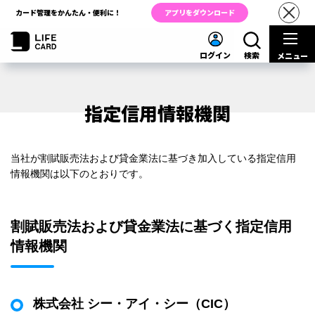
カード管理をかんたん・便利に！
アプリをダウンロード
ログイン
検索
メニュー
指定信用情報機関
当社が割賦販売法および貸金業法に基づき加入している指定信用
情報機関は以下のとおりです。
割賦販売法および貸金業法に基づく指定信用
情報機関
株式会社 シー・アイ・シー（CIC）