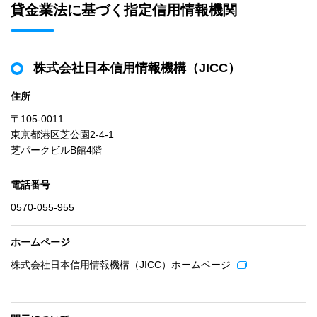
貸金業法に基づく指定信用情報機関
株式会社日本信用情報機構（JICC）
住所
〒105-0011
東京都港区芝公園2-4-1
芝パークビルB館4階
電話番号
0570-055-955
ホームページ
株式会社日本信用情報機構（JICC）ホームページ