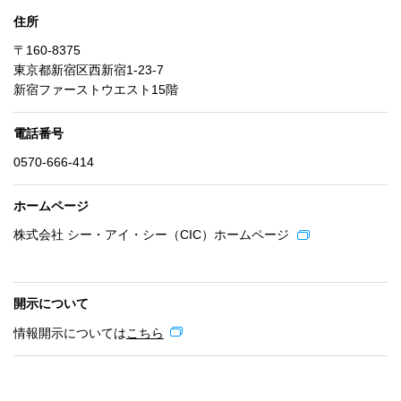
住所
〒160-8375
東京都新宿区西新宿1-23-7
新宿ファーストウエスト15階
電話番号
0570-666-414
ホームページ
株式会社 シー・アイ・シー（CIC）ホームページ
開示について
情報開示については
こちら