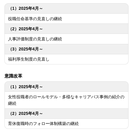
（1）2025年4月～
役職任命基準の見直しの継続
（2）2025年4月～
人事評価制度の見直しの継続
（3）2025年4月～
福利厚生制度の見直し
意識改革
（1）2025年4月～
女性役職者のロールモデル・多様なキャリアパス事例の紹介の
継続
（2）2025年4月～
育休復職時のフォロー体制構築の継続