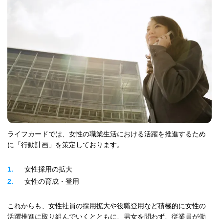
ライフカードでは、女性の職業生活における活躍を推進するため
に「行動計画」を策定しております。
1
女性採用の拡大
2
女性の育成・登用
これからも、女性社員の採用拡大や役職登用など積極的に女性の
活躍推進に取り組んでいくとともに、男女を問わず、従業員が働