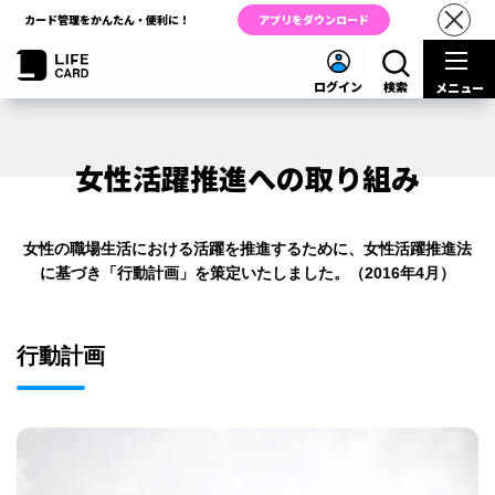
カード管理をかんたん・便利に！
アプリをダウンロード
ログイン
検索
メニュー
女性活躍推進への取り組み
女性の職場生活における活躍を推進するために、女性活躍推進法
に基づき「行動計画」を策定いたしました。（2016年4月）
行動計画