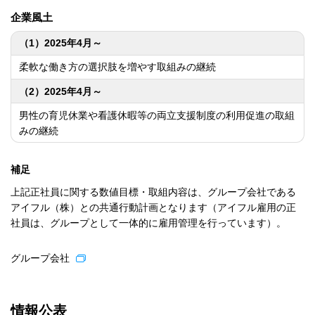
企業風土
（1）2025年4月～
柔軟な働き方の選択肢を増やす取組みの継続
（2）2025年4月～
男性の育児休業や看護休暇等の両立支援制度の利用促進の取組
みの継続
補足
上記正社員に関する数値目標・取組内容は、グループ会社である
アイフル（株）との共通行動計画となります（アイフル雇用の正
社員は、グループとして一体的に雇用管理を行っています）。
グループ会社
情報公表