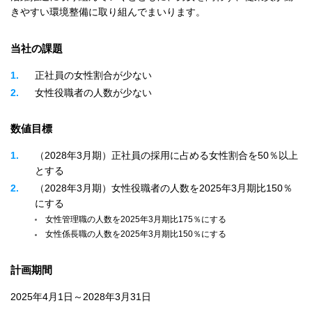
きやすい環境整備に取り組んでまいります。
当社の課題
1
正社員の女性割合が少ない
2
女性役職者の人数が少ない
数値目標
1
（2028年3月期）正社員の採用に占める女性割合を50％以上
とする
2
（2028年3月期）女性役職者の人数を2025年3月期比150％
にする
女性管理職の人数を2025年3月期比175％にする
女性係長職の人数を2025年3月期比150％にする
計画期間
2025年4月1日～2028年3月31日