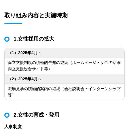
取り組み内容と実施時期
1.女性採用の拡大
（1）2025年4月～
両立支援制度の積極的告知の継続（ホームページ・女性の活躍
両立支援総合サイト等）
（2）2025年4月～
職場見学の積極的案内の継続（会社説明会・インターンシップ
等）
2.女性の育成・登用
人事制度