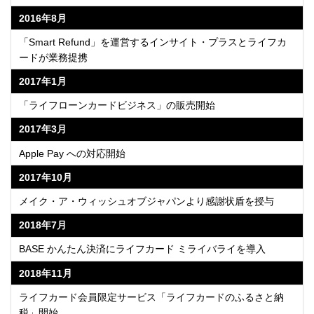
2016年8月
「Smart Refund」を運営するインサイト・プラスとライフカ
ードが業務提携
2017年1月
「ライフローンカードビジネス」の販売開始
2017年3月
Apple Pay への対応開始
2017年10月
メイク・ア・ウィッシュオブジャパンより感謝状盾を授与
2018年7月
BASE かんたん決済にライフカード ミライバライを導入
2018年11月
ライフカード会員限定サービス「ライフカードのふるさと納
税」開始