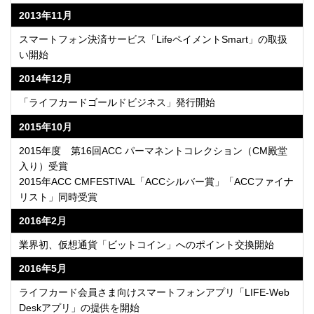
2013年11月
スマートフォン決済サービス「LifeペイメントSmart」の取扱
い開始
2014年12月
「ライフカードゴールドビジネス」発行開始
2015年10月
2015年度 第16回ACC パーマネントコレクション（CM殿堂
入り）受賞
2015年ACC CMFESTIVAL「ACCシルバー賞」「ACCファイナ
リスト」同時受賞
2016年2月
業界初、仮想通貨「ビットコイン」へのポイント交換開始
2016年5月
ライフカード会員さま向けスマートフォンアプリ「LIFE-Web
Deskアプリ」の提供を開始