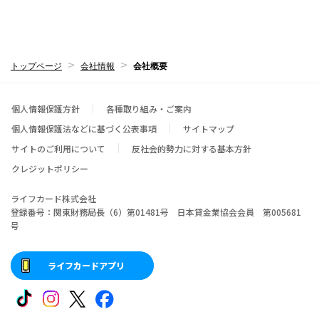
トップページ
会社情報
会社概要
個人情報保護方針
各種取り組み・ご案内
個人情報保護法などに基づく公表事項
サイトマップ
サイトのご利用について
反社会的勢力に対する基本方針
クレジットポリシー
ライフカード株式会社
登録番号：関東財務局長（6）第01481号 日本貸金業協会会員 第005681
号
ライフカードアプリ