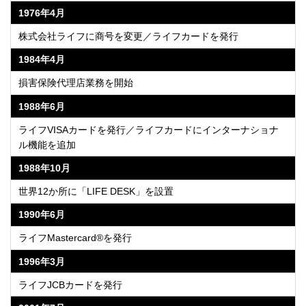
1976年4月
株式会社ライフに商号を変更／ライフカードを発行
1984年4月
損害保険代理店業務を開始
1988年6月
ライフVISAカードを発行／ライフカードにインターナショナ
ル機能を追加
1988年10月
世界12か所に「LIFE DESK」を設置
1990年6月
ライフMastercard®を発行
1996年3月
ライフJCBカードを発行