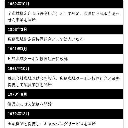
1952年10月
全職域指定店会（任意組合）として発足、会員に月賦販売あっ
せん事業を開始
1953年3月
広島職域指定店協同組合として法人となる
1961年3月
広島職域クーポン協同組合に改称
1961年10月
株式会社職域互助会を設立、広島職域クーポン協同組合と業務
提携して融資業務を開始
1970年6月
個品あっせん業務を開始
1972年12月
金融機関と提携し、キャッシングサービスを開始