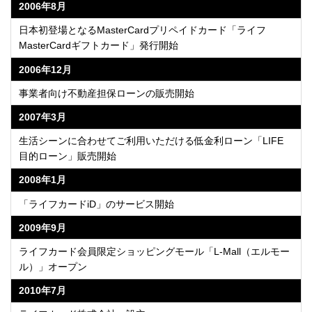
2006年8月
日本初登場となるMasterCardプリペイドカード「ライフ
MasterCardギフトカード」発行開始
2006年12月
事業者向け不動産担保ローンの販売開始
2007年3月
生活シーンに合わせてご利用いただける低金利ローン「LIFE
目的ローン」販売開始
2008年1月
「ライフカードiD」のサービス開始
2009年9月
ライフカード会員限定ショッピングモール「L-Mall（エルモー
ル）」オープン
2010年7月