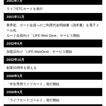
2001年7月
ライフETCカードを発行
2001年11月
業界初、カード会員へのご利用代金明細書（請求書）を電子メ
ール化
カード会員向け「LIFE-Web Desk」サービス開始
2002年4月
加盟店向け「LIFE-WebDesk」サービス開始
2002年10月
創業50周年を迎える
2006年3月
「学生専用ライフカード」発行開始
2006年4月
「ライフカードゴールド」発行開始