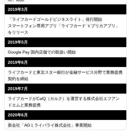
2019年3月
「ライフカードゴールドビジネスライト」発行開始
スマートフォン専用アプリ「ライフカード Ｖプリカアプリ」
をリリース
2019年5月
Google Pay 国内店舗での取扱い開始
2019年6月
ライフカードと東京スター銀行が金融サービス分野で業務提携
契約を締結
2019年7月
ライフカードがCalQ（カルク）を運営する株式会社エフアン
ドエムと業務提携
2020年6月
新会社「AGミライバライ株式会社」事業開始