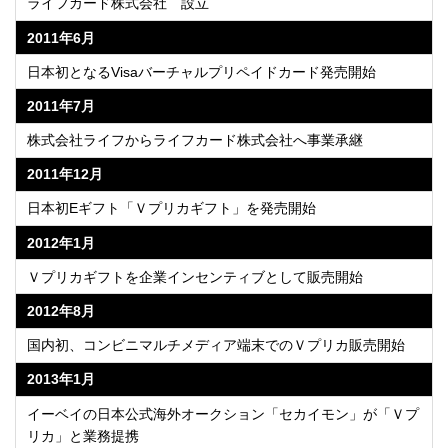
ライフカード株式会社 設立
2011年6月
日本初となるVisaバーチャルプリペイドカード発売開始
2011年7月
株式会社ライフからライフカード株式会社へ事業承継
2011年12月
日本初Eギフト「Ｖプリカギフト」を発売開始
2012年1月
Ｖプリカギフトを企業インセンティブとして販売開始
2012年8月
国内初、コンビニマルチメディア端末でのＶプリカ販売開始
2013年1月
イーベイの日本公式海外オークション「セカイモン」が「Ｖプ
リカ」と業務提携