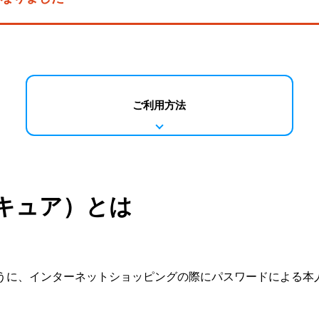
ご利用方法
キュア）とは
ように、インターネットショッピングの際にパスワードによる本