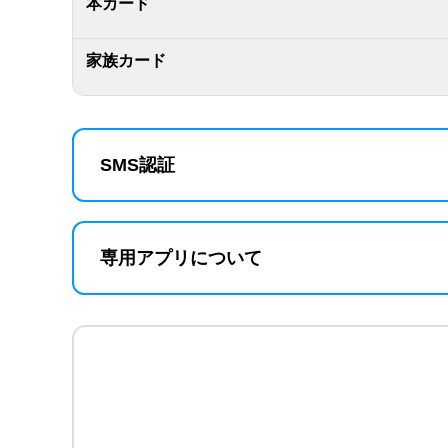
本カード
家族カード
SMS認証
専用アプリについて