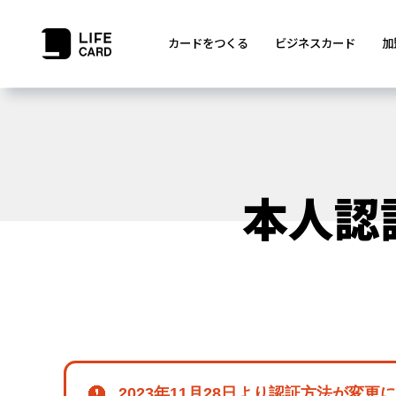
カードをつくる
ビジネスカード
加
本人認
2023年11月28日より認証方法が変更