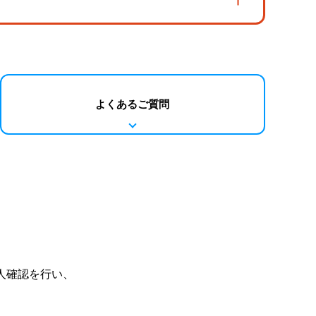
よくあるご質問
人確認を行い、