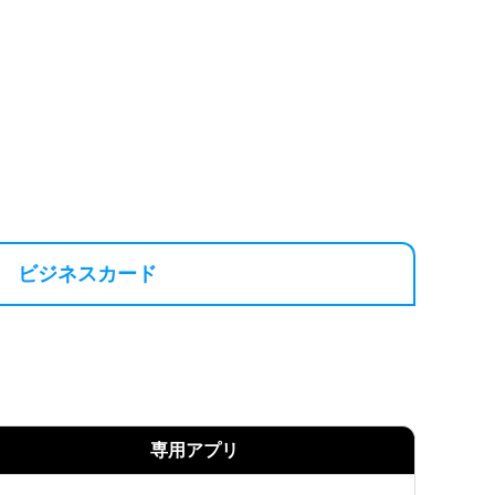
ビジネスカード
専用アプリ