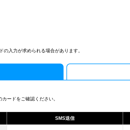
ードの入力が求められる場合があります。
のカードをご確認ください。
SMS送信