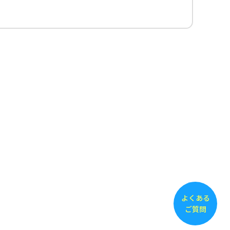
よくある
ご質問