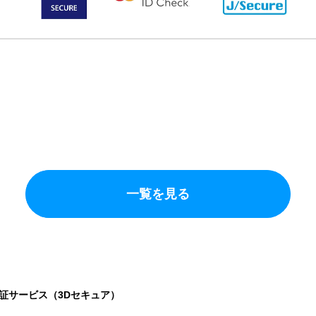
一覧を見る
証サービス（3Dセキュア）