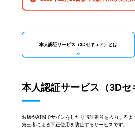
本人認証サービス
（3Dセキュア）とは
本人認証サービス（3Dセ
お店やATMでサインをしたり暗証番号を入力する
第三者による不正使用を防止するサービスです。