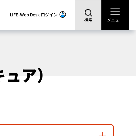
LIFE-Web Desk
ログイン
検索
メニュー
キュア）