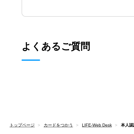
よくあるご質問
トップページ
カードをつかう
LIFE-Web Desk
本人認