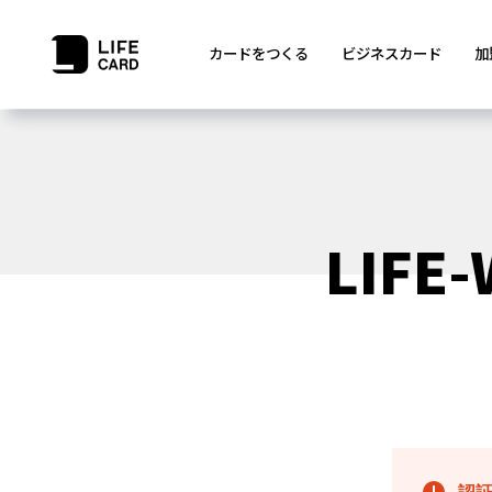
カードをつくる
ビジネスカード
加
LIFE