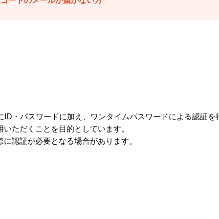
証コードのメールが届かない方
イン時にID・パスワードに加え、ワンタイムパスワードによる認証
用いただくことを目的としています。
際に認証が必要となる場合があります。