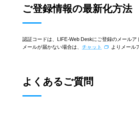
ご登録情報の最新化方法
認証コードは、LIFE-Web Deskにご登録の
メールが届かない場合は、
チャット
よりメール
よくあるご質問