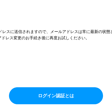
メールアドレスに送信されますので、メールアドレスは常に最新の状
アドレス変更のお手続き後に再度お試しください。
ログイン認証とは