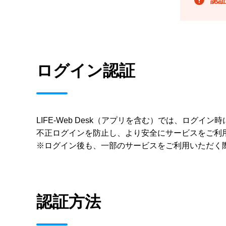
認
ログイン認証
LIFE‑Web Desk（アプリを含む）では、ログ
不正ログインを防止し、より安全にサービスをご利
※ログイン後も、一部のサービスをご利用いただく
認証方法