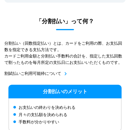
「分割払い」って何？
分割払い（回数指定払い）とは、カードをご利用の際、お支払回
数を指定できる支払方法です。
カードご利用金額と分割払い手数料の合計を、指定した支払回数
で割ったものを毎月所定の支払日にお支払いいただくものです。
割賦払いご利用可能枠について
分割払いのメリット
お支払いの終わりを決められる
月々の支払額を決められる
手数料が分かりやすい