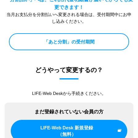
更できます！
当月お支払分を分割払いへ変更される場合は、受付期間中にお申
し込みください。
「あと分割」の受付期間
どうやって変更するの？
LIFE-Web Deskから手続きください。
まだ登録されていない会員の方
LIFE-Web Desk 新規登録
（無料）