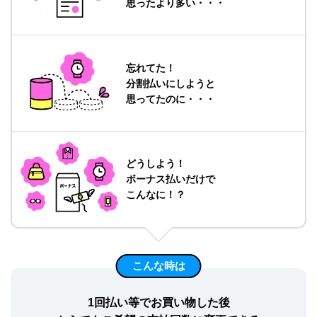
思ったより多い・・・
忘れてた！
分割払いにしようと
思ってたのに・・・
どうしよう！
ボーナス払いだけで
こんなに！？
こんな時は
1回払い等でお買い物した後