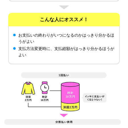
こんな人にオススメ！
お支払いの終わりがいつになるのかはっきり分かるほ
うがよい
支払方法変更時に、支払総額がはっきり分かるほうが
よい