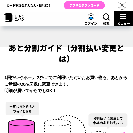
カード管理をかんたん・便利に！
アプリをダウンロード
ログイン
検索
メニュー
あと分割ガイド（分割払い変更と
は）
1回払いやボーナス払いでご利用いただいたお買い物も、あとから
ご希望の支払回数に変更できます。
明細が届いてからでもOK！