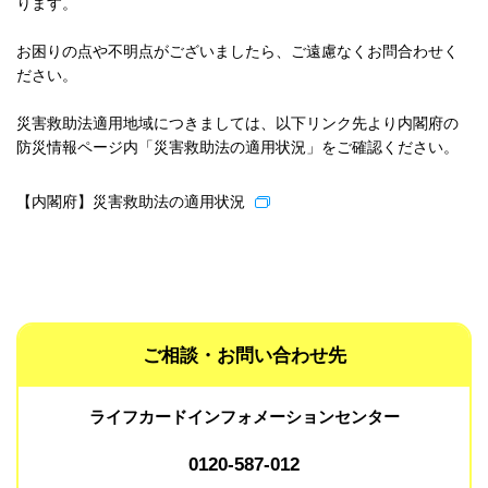
ります。
お困りの点や不明点がございましたら、ご遠慮なくお問合わせく
ださい。
災害救助法適用地域につきましては、以下リンク先より内閣府の
防災情報ページ内「災害救助法の適用状況」をご確認ください。
【内閣府】災害救助法の適用状況
ご相談・お問い合わせ先
ライフカードインフォメーションセンター
0120-587-012