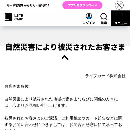
カード管理をかんたん・便利に！
アプリをダウンロード
ログイン
検索
メニュー
自然災害により被災されたお客さま
へ
ライフカード株式会社
お客さま各位
自然災害により被災された地域の皆さまならびに関係の方々に
は、心よりお見舞い申し上げます。
被災されたお客さまのご返済、ご利用相談やカード紛失などに関
するお問い合わせにつきましては、お問合わせ窓口にて承ってお