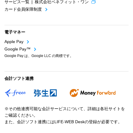
サービス一覧 | 株式会社ベネフィット・ワン
カード会員保障制度
電子マネー
Apple Pay
Google Pay™
Google Pay は、Google LLC の商標です。
会計ソフト連携
※その他連携可能な会計サービスについて、詳細は各社サイトを
ご確認ください。
また、会計ソフト連携にはLIFE-WEB Deskの登録が必要です。