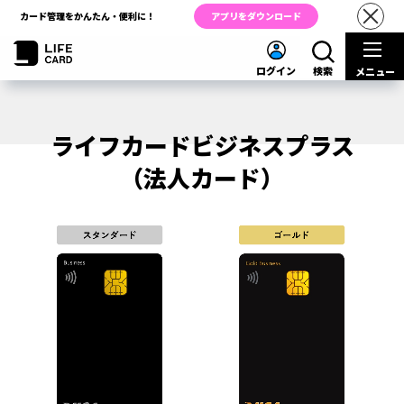
カード管理をかんたん・便利に！
アプリをダウンロード
ログイン
検索
メニュー
ライフカードビジネスプラス
（法人カード）