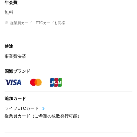
年会費
無料
※
従業員カード、ETCカードも同様
使途
事業費決済
国際ブランド
追加カード
ライフETCカード
従業員カード（ご希望の枚数発行可能）