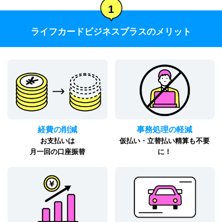
1
ライフカードビジネスプラスのメリット
経費の削減
事務処理の軽減
お支払いは
仮払い・立替払い精算も不要
月一回の口座振替
に！