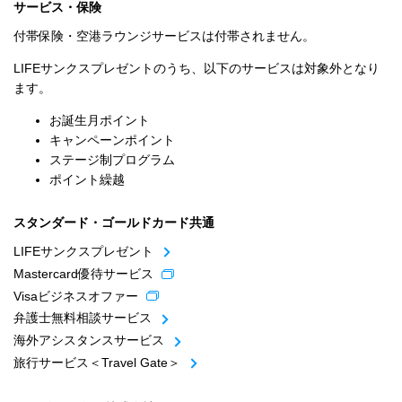
サービス・保険
付帯保険・空港ラウンジサービスは付帯されません。
LIFEサンクスプレゼントのうち、以下のサービスは対象外となり
ます。
お誕生月ポイント
キャンペーンポイント
ステージ制プログラム
ポイント繰越
スタンダード・ゴールドカード共通
LIFEサンクスプレゼント
Mastercard優待サービス
Visaビジネスオファー
弁護士無料相談サービス
海外アシスタンスサービス
旅行サービス＜Travel Gate＞