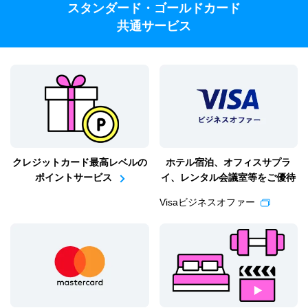
スタンダード・ゴールドカード
共通サービス
クレジットカード最高レベルの
ホテル宿泊、オフィスサプラ
ポイントサービス
イ、
レンタル会議室等をご優待
Visaビジネスオファー