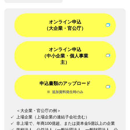
オンライン申込
（大企業・官公庁）
オンライン申込
（中小企業・個人事業
主）
申込書類のアップロード
※
追加資料発生時のみ
＜大企業・官公庁の例＞
✓
上場企業（上場企業の連結子会社含む）
✓
非上場で、年商100億超、または資本金5億以上の企業
✓
学校法人、公益法人（一般社団法人、一般財団法人、公