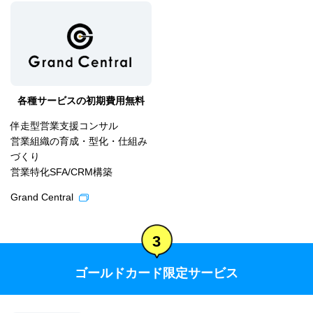
各種サービスの初期費用無料
伴走型営業支援コンサル
営業組織の育成・型化・仕組み
づくり
営業特化SFA/CRM構築
Grand Central
3
ゴールドカード限定サービス