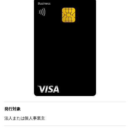
発行対象
法人または個人事業主