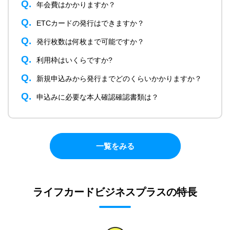
年会費はかかりますか？
ETCカードの発行はできますか？
発行枚数は何枚まで可能ですか？
利用枠はいくらですか?
新規申込みから発行までどのくらいかかりますか？
申込みに必要な本人確認確認書類は？
一覧をみる
ライフカードビジネスプラスの特長