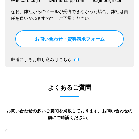
＠lifecard.co.jp @kintoneapp.com @gmosign.com
なお、弊社からのメールが受信できなかった場合、弊社は責
任を負いかねますので、ご了承ください。
お問い合わせ・資料請求フォーム
郵送によるお申し込みはこちら
よくあるご質問
お問い合わせの多いご質問を掲載しております。お問い合わせの
前にご確認ください。