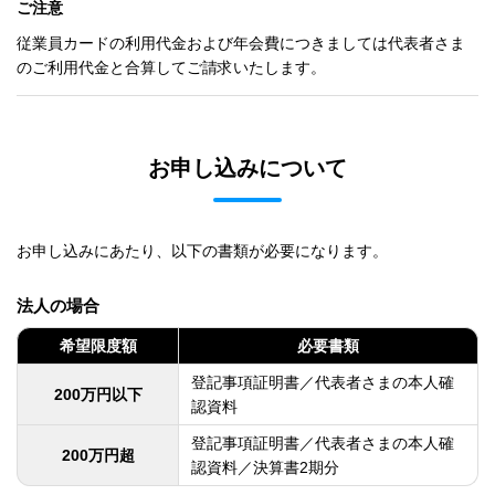
ご注意
従業員カードの利用代金および年会費につきましては代表者さま
のご利用代金と合算してご請求いたします。
お申し込みについて
お申し込みにあたり、以下の書類が必要になります。
法人の場合
希望限度額
必要書類
登記事項証明書／代表者さまの本人確
200万円以下
認資料
登記事項証明書／代表者さまの本人確
200万円超
認資料／決算書2期分