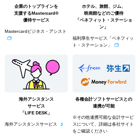
企業のトップラインを
ホテル、旅館、ジム、
支援する
Mastercard®
映画館などの
ご優待
優待サービス
「ベネフィット・ステーショ
ン」
Mastercardビジネス・アシスト
福利厚生サービス「ベネフィッ
ト・ステーション」
海外アシスタンス
各種会計ソフトサービスとの
サービス
連携が可能
「LIFE DESK」
※その他連携可能な会計サービ
海外アシスタンスサービス
スについて、詳細は各社サイト
をご確認ください