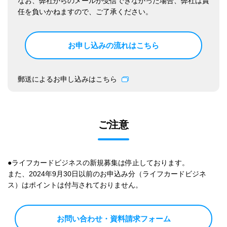
なお、弊社からのメールが受信できなかった場合、弊社は責
任を負いかねますので、ご了承ください。
お申し込みの流れはこちら
郵送によるお申し込みはこちら
ご注意
●ライフカードビジネスの新規募集は停止しております。
また、2024年9月30日以前のお申込み分（ライフカードビジネ
ス）はポイントは付与されておりません。
お問い合わせ・資料請求フォーム