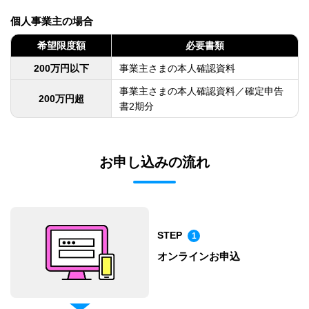
個人事業主の場合
希望限度額
必要書類
200万円以下
事業主さまの本人確認資料
事業主さまの本人確認資料／確定申告
200万円超
書2期分
お申し込みの流れ
STEP
1
オンラインお申込