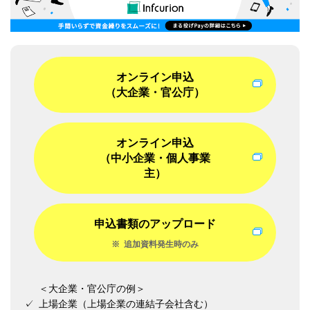
オンライン申込
（大企業・官公庁）
オンライン申込
（中小企業・個人事業
主）
申込書類のアップロード
※
追加資料発生時のみ
＜大企業・官公庁の例＞
✓
上場企業（上場企業の連結子会社含む）