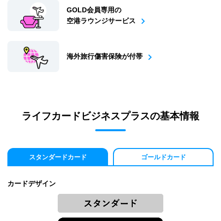
GOLD会員専用の
空港ラウンジサービス
海外旅行傷害保険が付帯
ライフカードビジネスプラスの基本情報
スタンダードカード
ゴールドカード
カードデザイン