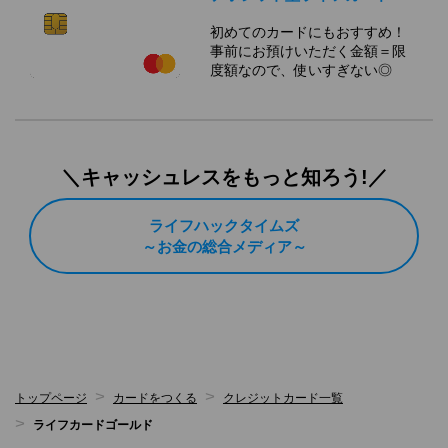
初めてのカードにもおすすめ！
事前にお預けいただく金額＝限
度額なので、使いすぎない◎
＼キャッシュレスをもっと知ろう!／
ライフハックタイムズ
～お金の総合メディア～
トップページ
カードをつくる
クレジットカード一覧
ライフカードゴールド