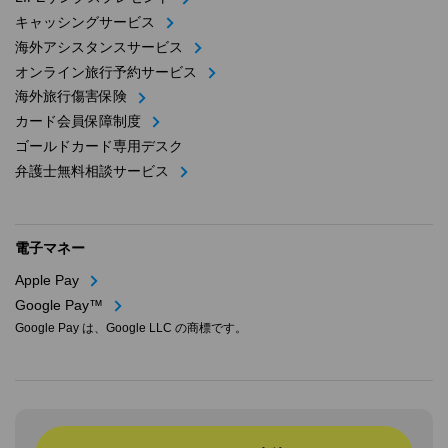
キャッシングサービス
海外アシスタンスサービス
オンライン旅行予約サービス
海外旅行傷害保険
カード会員保障制度
ゴールドカード専用デスク
弁護士無料相談サービス
電子マネー
Apple Pay
Google Pay™
Google Pay は、Google LLC の商標です。