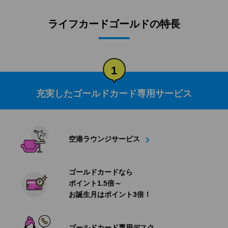
ライフカードゴールドの特長
1
充実したゴールドカード専用サービス
空港ラウンジサービス
ゴールドカードなら
ポイント1.5倍～
お誕生月はポイント3倍！
ゴールドカード専用デスク