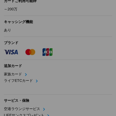
カードご利用可能枠
～200万
キャッシング機能
あり
ブランド
追加カード
家族カード
ライフETCカード
サービス・保険
空港ラウンジサービス
LIFEサンクスプレゼント