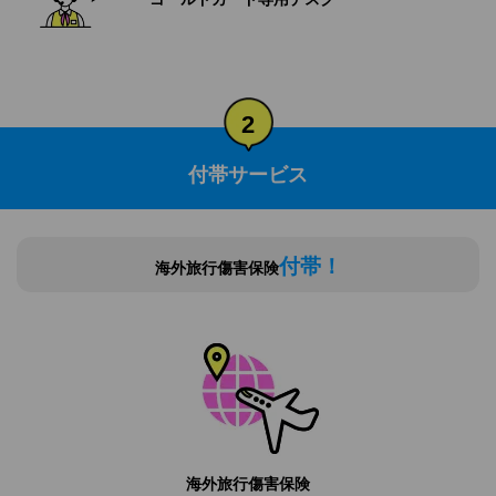
2
付帯サービス
付帯！
海外旅行傷害保険
海外旅行傷害保険