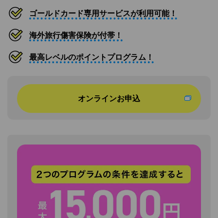
ゴールドカード専用サービスが利用可能！
海外旅行傷害保険が付帯！
最高レベルのポイントプログラム！
オンラインお申込