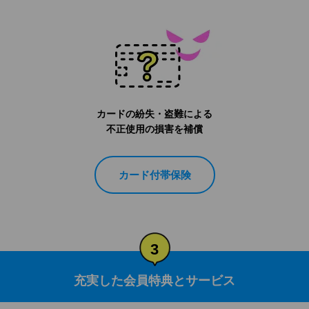
カードの紛失・盗難による
不正使用の損害を補償
カード付帯保険
3
充実した会員特典とサービス