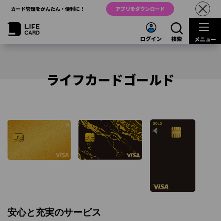
カード管理をかんたん・便利に！
アプリをダウンロード
ログイン
検索
メニュー
ライフカードゴールド
安心と充実のサービス