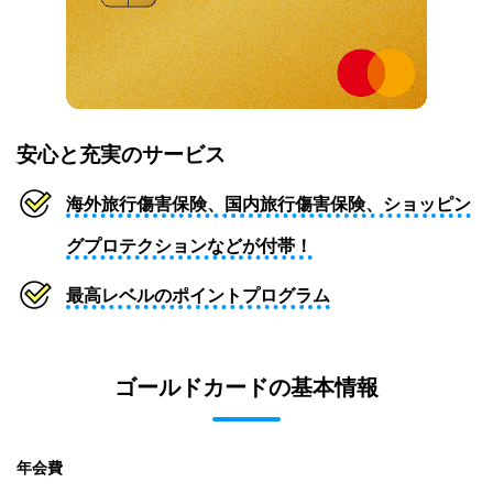
安心と充実のサービス
海外旅行傷害保険、国内旅行傷害保険、ショッピン
グプロテクションなどが付帯！
最高レベルのポイントプログラム
ゴールドカードの基本情報
年会費