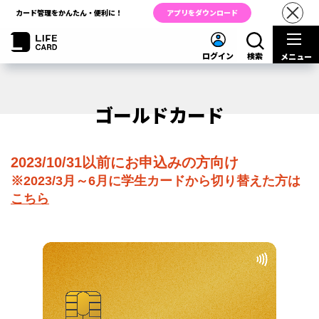
カード管理をかんたん・便利に！
アプリをダウンロード
ログイン
検索
メニュー
ゴールドカード
2023/10/31以前にお申込みの方向け
※2023/3月～6月に学生カードから切り替えた方は
こちら