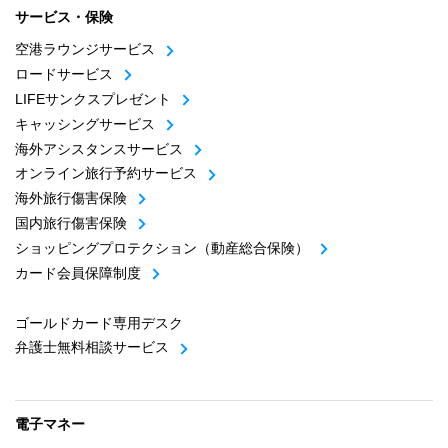
サービス・保険
空港ラウンジサービス
ロードサービス
LIFEサンクスプレゼント
キャッシングサービス
海外アシスタンスサービス
オンライン旅行予約サービス
海外旅行傷害保険
国内旅行傷害保険
ショッピングプロテクション（動産総合保険）
カード会員保障制度
ゴールドカード専用デスク
弁護士無料相談サービス
電子マネー