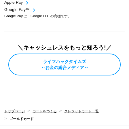
Apple Pay
Google Pay™
Google Pay は、Google LLC の商標です。
＼キャッシュレスをもっと知ろう!／
ライフハックタイムズ
～お金の総合メディア～
トップページ
カードをつくる
クレジットカード一覧
ゴールドカード