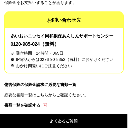
保険金をお支払いすることがあります。
お問い合わせ先
あいおいニッセイ同和損保あんしんサポートセンター
0120-985-024
（無料）
※
受付時間：24時間・365日
※
IP電話からは0276-90-8852（有料）におかけください
※
おかけ間違いにご注意ください
傷害保険の保険金請求に必要な書類一覧
必要な書類一覧はこちらからご確認ください。
書類一覧を確認する
よくあるご質問