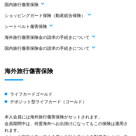
国内旅行傷害保険
ショッピングガード保険（動産総合保険）
シートベルト傷害保険
海外旅行傷害保険金の請求の手続きについて
国内旅行傷害保険金の請求の手続きについて
海外旅行傷害保険
ライフカードゴールド
デポジット型ライフカード（ゴールド）
本人会員には海外旅行傷害保険がセットされます。
会員期間中は、何度海外へお出掛けになってもこの保険は適用さ
れます。