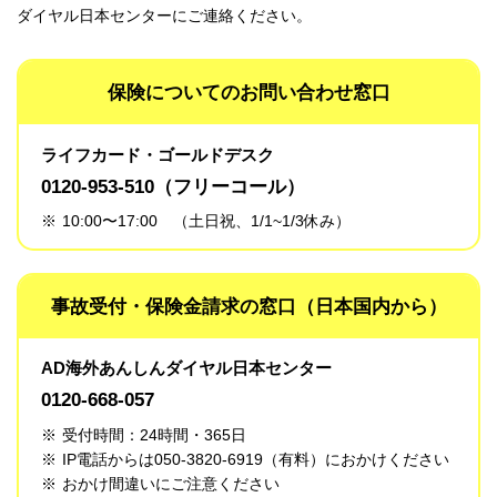
ダイヤル日本センターにご連絡ください。
保険についてのお問い合わせ窓口
ライフカード・ゴールドデスク
0120-953-510
（フリーコール）
※
10:00〜17:00 （土日祝、1/1~1/3休み）
事故受付・保険金請求の窓口（日本国内から）
AD海外あんしんダイヤル日本センター
0120-668-057
※
受付時間：24時間・365日
※
IP電話からは050-3820-6919（有料）におかけください
※
おかけ間違いにご注意ください