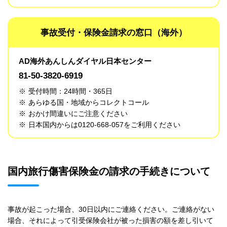
事故受付・保険金請求の窓口（海外）
AD海外あんしんダイヤル日本センター
81-50-3820-6919
※
受付時間：24時間・365日
※
あらゆる国・地域からコレクトコール
※
おかけ間違いにご注意ください
※
日本国内からは0120-668-057をご利用ください
国内旅行傷害保険金の請求の手続きについて
事故が起こった場合、30日以内にご連絡ください。ご連絡がない
場合、それによって引受保険会社が被った損害の額を差し引いて