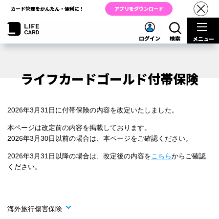
カード管理をかんたん・便利に！
アプリをダウンロード
ログイン
検索
メニュー
ライフカードゴールド付帯保険
2026年3月31日に付帯保険の内容を改定いたしました。
本ページは改定前の内容を掲載しております。
2026年3月30日以前の場合は、本ページをご確認ください。
2026年3月31日以降の場合は、改定後の内容を
こちら
からご確認
ください。
海外旅行傷害保険