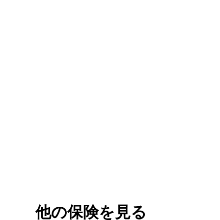
他の保険を見る