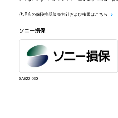
代理店の保険推奨販売方針および権限はこちら
ソニー損保
SAE22-030