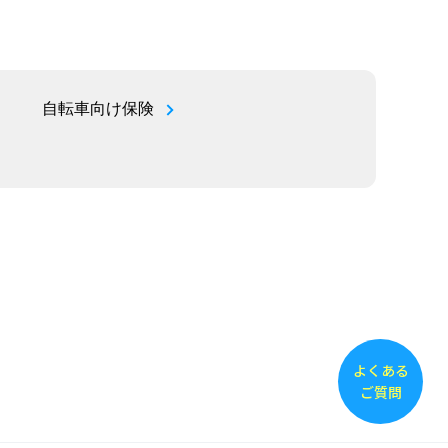
自転車向け保険
よくある
ご質問