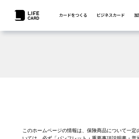
カードをつくる
ビジネスカード
加
このホームページの情報は、保険商品について一定
いては、必ず「パンフレット・重要事項説明書・普