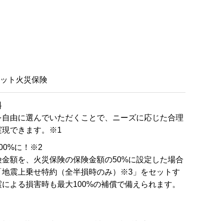
ネット火災保険
料
を自由に選んでいただくことで、ニーズに応じた合理
実現できます。※1
00%に！※2
険金額を、火災保険の保険金額の50%に設定した場合
「地震上乗せ特約（全半損時のみ）※3」をセットす
による損害時も最大100%の補償で備えられます。