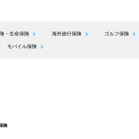
険・生命保険
海外旅行保険
ゴルフ保険
モバイル保険
保険