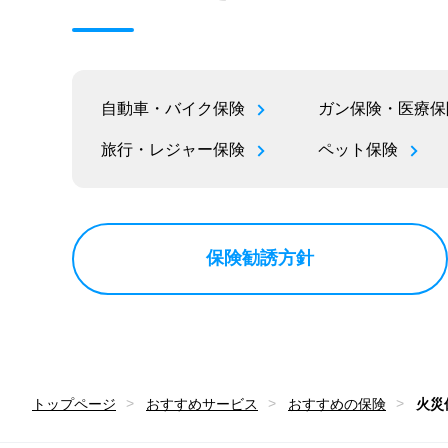
自動車・バイク保険
ガン保険・医療保
旅行・レジャー保険
ペット保険
保険勧誘方針
トップページ
おすすめサービス
おすすめの保険
火災