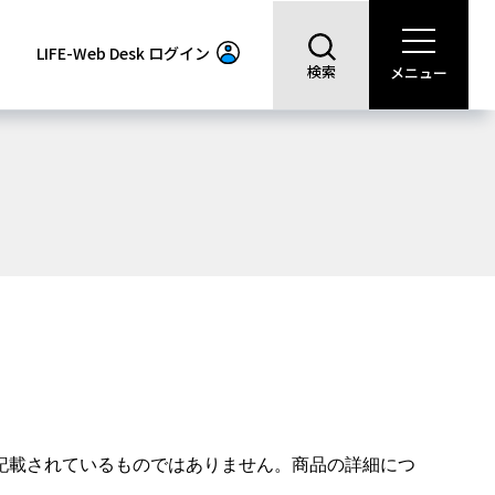
LIFE-Web Desk
ログイン
検索
メニュー
記載されているものではありません。商品の詳細につ