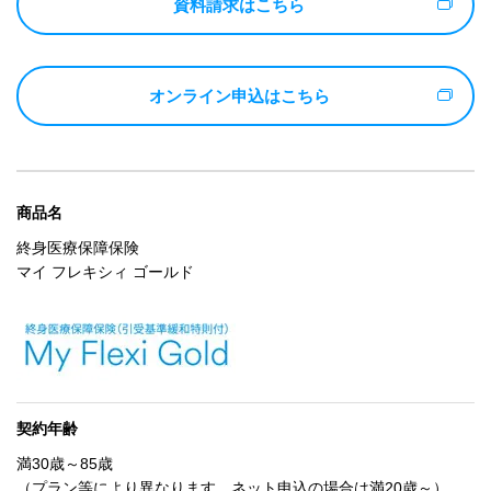
資料請求はこちら
オンライン申込はこちら
商品名
終身医療保障保険
マイ フレキシィ ゴールド
契約年齢
満30歳～85歳
（プラン等により異なります。ネット申込の場合は満20歳～）