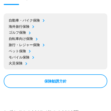
自動車・バイク保険
海外旅行保険
ゴルフ保険
自転車向け保険
旅行・レジャー保険
ペット保険
モバイル保険
火災保険
保険勧誘方針