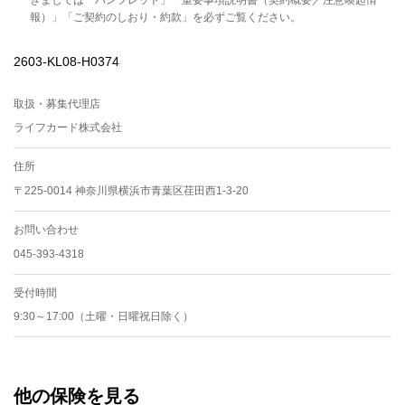
報）」「ご契約のしおり・約款」を必ずご覧ください。
2603-KL08-H0374
取扱・募集代理店
ライフカード株式会社
住所
〒225-0014 神奈川県横浜市青葉区荏田西1-3-20
お問い合わせ
045-393-4318
受付時間
9:30～17:00（土曜・日曜祝日除く）
他の保険を見る