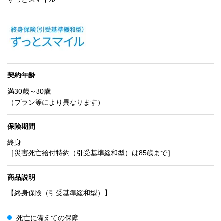
契約年齢
満30歳～80歳
（プラン等により異なります）
保険期間
終身
［災害死亡給付特約（引受基準緩和型）は85歳まで］
商品説明
【終身保険（引受基準緩和型）】
死亡に備えての保障