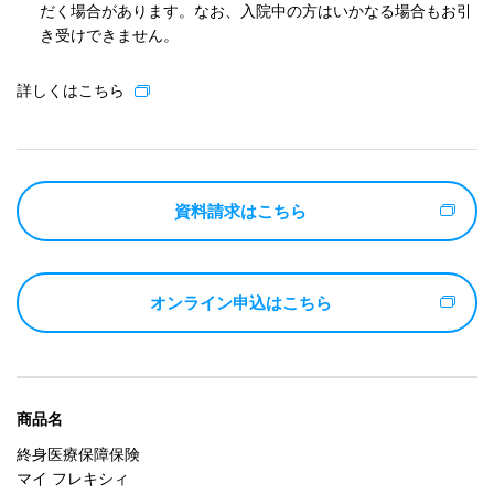
だく場合があります。なお、入院中の方はいかなる場合もお引
き受けできません。
詳しくはこちら
資料請求はこちら
オンライン申込はこちら
商品名
終身医療保障保険
マイ フレキシィ