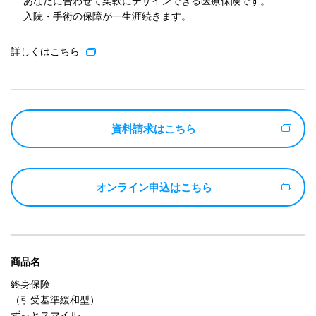
あなたに合わせて柔軟にデザインできる医療保険です。
入院・手術の保障が一生涯続きます。
詳しくはこちら
資料請求はこちら
オンライン申込はこちら
商品名
終身保険
（引受基準緩和型）
ずっとスマイル