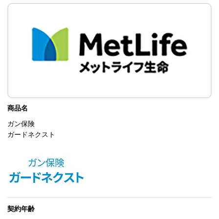
商品名
ガン保険
ガードネクスト
契約年齢