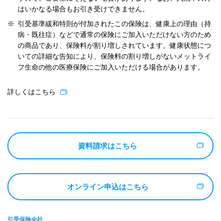
はいかなる場合もお引き受けできません。
※
引受基準緩和特則が付加されたこの保険は、健康上の理由（持
病・既往症）などで通常の保険にご加入いただけない方のため
の商品であり、保険料が割り増しされています。健康状態につ
いての詳細な告知により、保険料の割り増しがないメットライ
フ生命の他の医療保険にご加入いただける場合があります。
詳しくはこちら
資料請求はこちら
オンライン申込はこちら
引受保険会社