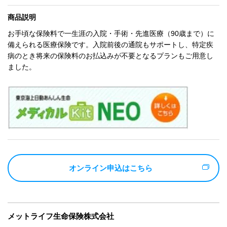
商品説明
お手頃な保険料で一生涯の入院・手術・先進医療（90歳まで）に
備えられる医療保険です。入院前後の通院もサポートし、特定疾
病のとき将来の保険料のお払込みが不要となるプランもご用意し
ました。
オンライン申込はこちら
メットライフ生命保険株式会社