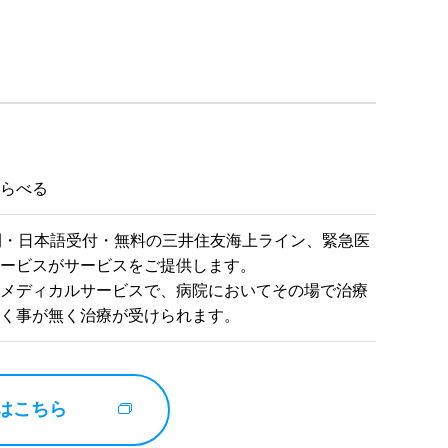
とらべる
間・日本語受付・無料の三井住友海上ライン、緊急医
サービスがサービスをご提供します。
・メディカルサービスで、病院においてその場で治療
だく事が無く治療が受けられます。
はこちら