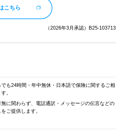
はこちら
（2026年3月承認）B25-103713
らでも24時間・年中無休・日本語で保険に関するご相
ます。
有無に関わらず、電話通訳・メッセージの伝言などの
スをご提供します。