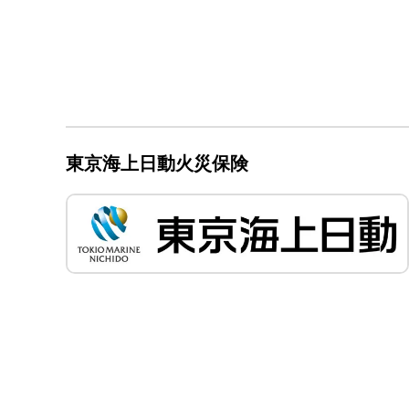
東京海上日動火災保険