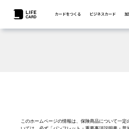
カードをつくる
ビジネスカード
加
このホームページの情報は、保険商品について一定
いては、必ず「パンフレット・重要事項説明書・普