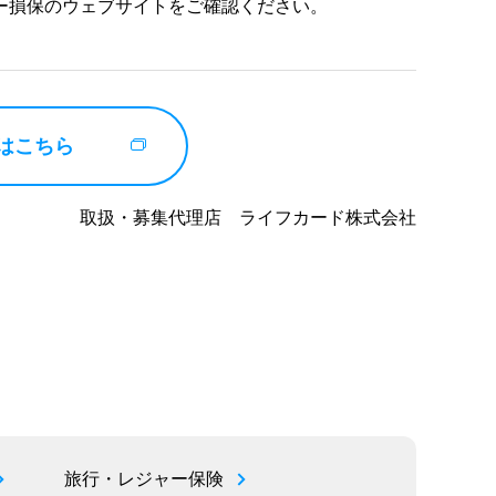
ー損保のウェブサイトをご確認ください。
はこちら
取扱・募集代理店 ライフカード株式会社
旅行・レジャー保険