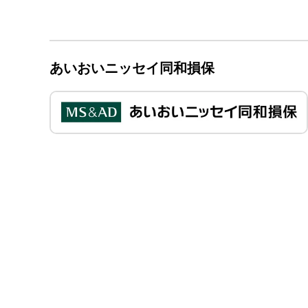
あいおいニッセイ同和損保