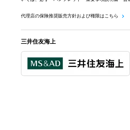
代理店の保険推奨販売方針および権限はこちら
三井住友海上