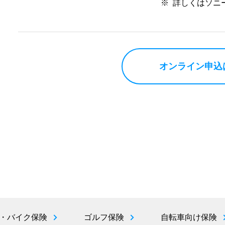
※
詳しくはソニ
オンライン申込
・バイク保険
ゴルフ保険
自転車向け保険