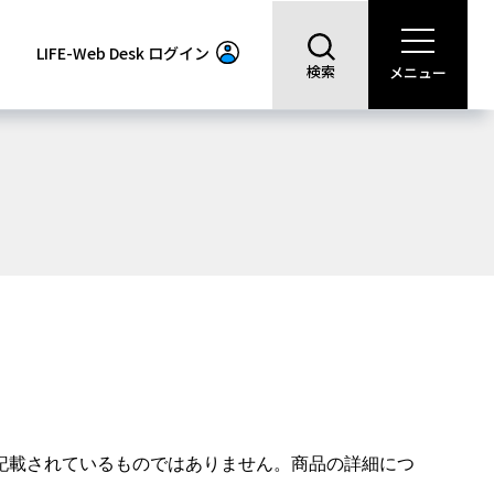
LIFE-Web Desk
ログイン
検索
メニュー
記載されているものではありません。商品の詳細につ