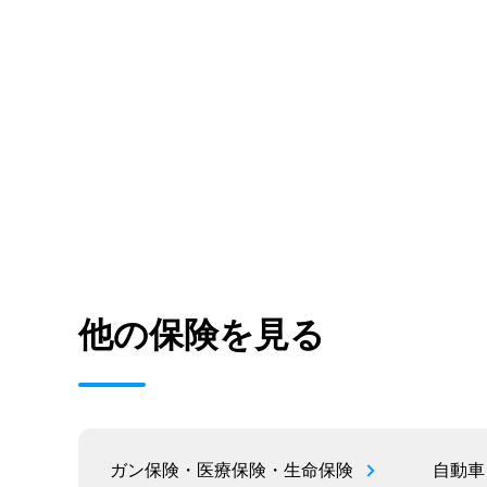
他の保険を見る
ガン保険・医療保険・生命保険
自動車